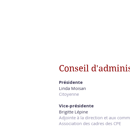
Conseil d'admini
Présidente
Linda Moisan
Citoyenne
Vice-présidente
Brigitte Lépine
Adjointe à la direction et aux com
Association des cadres des CPE