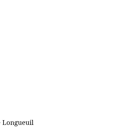
e Longueuil