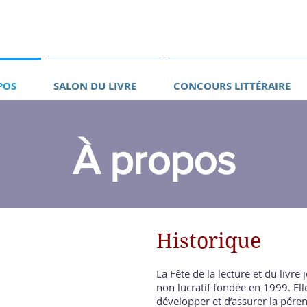
POS
SALON DU LIVRE
CONCOURS LITTÉRAIRE
À propos
Historique
La Fête de la lecture et du livre
non lucratif fondée en 1999. E
développer et d’assurer la pére