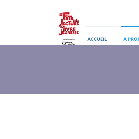
ACCUEIL
A PRO