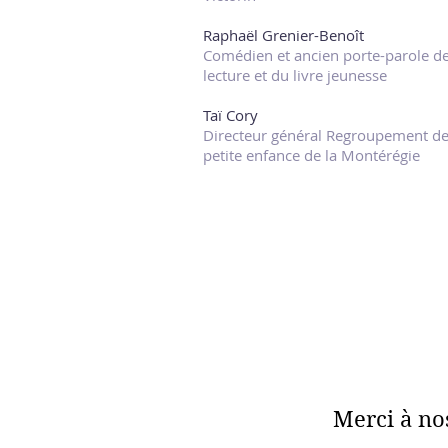
Raphaël Grenier-Benoît
Comédien et ancien porte-parole de 
lecture et du livre jeunesse
Taï Cory
Directeur général Regroupement des
petite enfance de la Montérégie
Merci à no