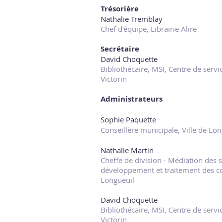
Trésorière
Nathalie Tremblay
Chef d'équipe, Librairie Alire
Secrétaire
David Choquette
Bibliothécaire, MSI, Centre de servi
Victorin
Administrateurs
Sophie Paquette
Conseillère municipale, Ville de Lo
Nathalie Martin
Cheffe de division - Médiation des s
développement et traitement des col
Longueuil
David Choquette
Bibliothécaire, MSI, Centre de servi
Victorin