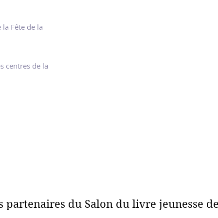
la Fête de la
 centres de la
s partenaires du Salon du livre jeunesse d